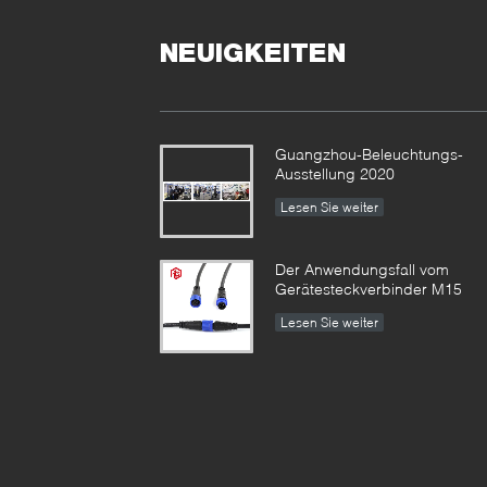
NEUIGKEITEN
Guangzhou-Beleuchtungs-
Ausstellung 2020
Lesen Sie weiter
Der Anwendungsfall vom
Gerätesteckverbinder M15
Lesen Sie weiter