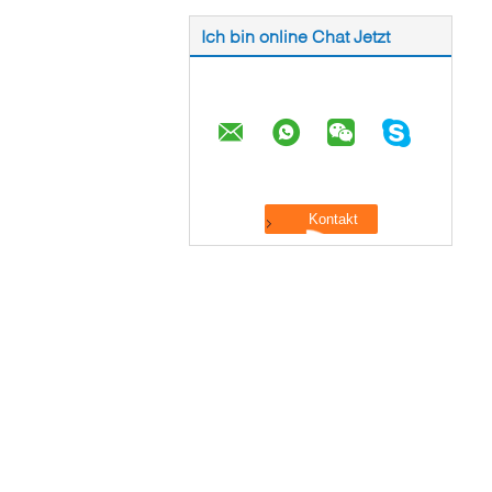
Ich bin online Chat Jetzt