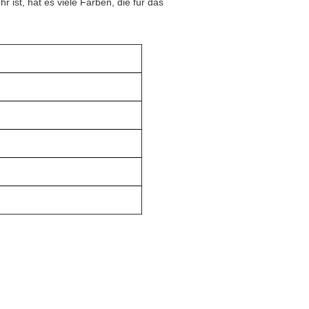
 ist, hat es viele Farben, die für das