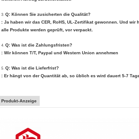
Q: Können Sie zusicherten die Qualität?
3.
: Ja haben wir das CER, RoHS, UL-Zertifikat gewonnen. Und wir
alle Produkte werden geprüft, vor verpackt.
Q: Was ist die Zahlungsfristen?
4.
: Wir können T/T, Paypal und Western Union annehmen
Q: Was ist die Lieferfrist?
5.
: Er hängt von der Quantität ab, so üblich es wird dauert 5-7 Tag
Produkt-Anzeige