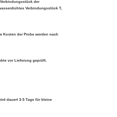
 Verbindungsstück der
wasserdichtes Verbindungsstück T,
 Die Kosten der Probe werden nach
kte vor Lieferung geprüft.
ird dauert 3-5 Tage für kleine