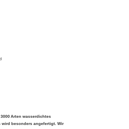
d
 3000 Arten wasserdichtes
wird besonders angefertigt. Wir