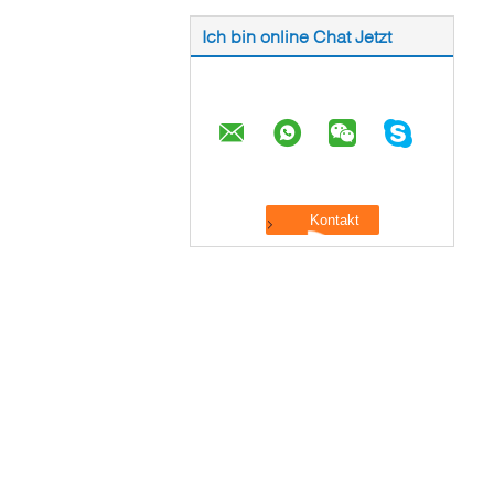
Ich bin online Chat Jetzt