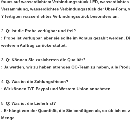
foucs auf wasserdichtem Verbindungsstück LED, wasserdichtes
Versammlung, wasserdichtes Verbindungsstück der Über-Form, 
Y fertigten wasserdichtes Verbindungsstück besonders an.
2.
Q: Ist die Probe verfügbar und frei?
: Probe ist verfügbar, aber sie sollte im Voraus gezahlt werden.
weiterem Auftrag zurückerstattet.
3.
Q: Können Sie zusicherten die Qualität?
: Ja werden, wir zu haben strenges QC-Team zu haben, alle Produ
4.
Q: Was ist die Zahlungsfristen?
: Wir können T/T, Paypal und Western Union annehmen
5.
Q: Was ist die Lieferfrist?
: Er hängt von der Quantität, die Sie benötigen ab, so üblich es w
Menge.