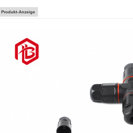
Produkt-Anzeige