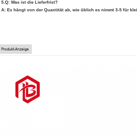
5.Q: Was ist die Lieferfrist?
A: Es hängt von der Quantität ab, wie üblich es nimmt 3-5 für kl
Produkt-Anzeige