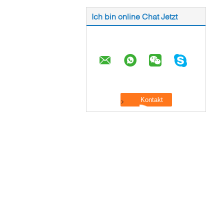
Ich bin online Chat Jetzt