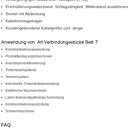
Erschütterungswiderstand, Schlagzähigkeit, Widerstand ausdehnen
Sockel mit Abdeckung
Kabelmontageträger
Kundengebundene Kabelgröße und -länge
Anwendung von Art Verbindungsstücke Bett T
Kommunikationsanwendung
Produktkodierungsmaschinen
Inventarproduktkodierung
Tintenstrahlsysteme
Sonnensystem
industrielle Tintenstrahlausrüstung
Elektrische Baumaschinen
Labor-forensic&pathology Ausrüstung
Kommunikationsausrüstung
Schwermaschinen
FAQ