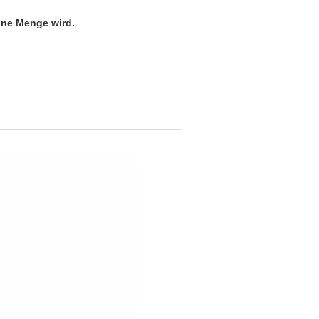
eine Menge wird.