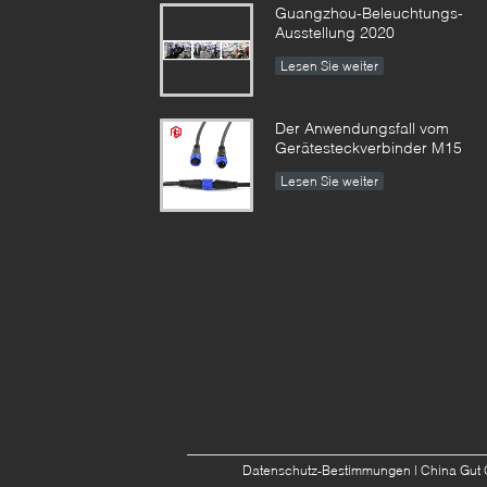
Guangzhou-Beleuchtungs-
Ausstellung 2020
Lesen Sie weiter
Der Anwendungsfall vom
Gerätesteckverbinder M15
Lesen Sie weiter
Datenschutz-Bestimmungen
| China Gut 