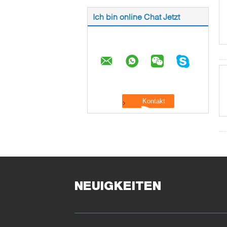
Ich bin online Chat Jetzt
NEUIGKEITEN